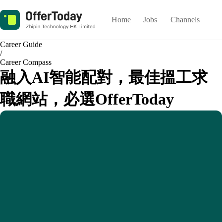
Home
Jobs
Channels
Career Guide
/
Career Compass
融入AI智能配對，最佳搵工求
職網站，必選OfferToday