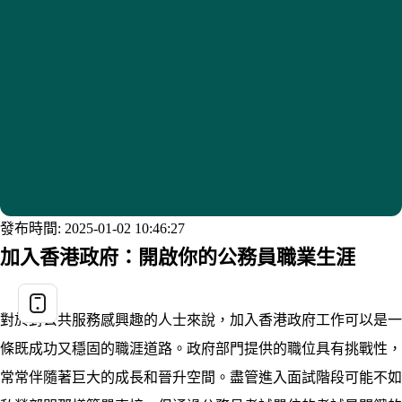
發布時間: 2025-01-02 10:46:27
加入香港政府：開啟你的公務員職業生涯
對於對公共服務感興趣的人士來說，
加入香港政府工作可以是一
條既成功又穩固的職涯道路
。政府部門提供的職位具有挑戰性，
常常伴隨著巨大的成長和晉升空間。盡管進入面試階段可能不如