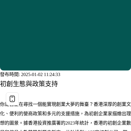
發布時間: 2025-01-02 11:24:33
初創生態與政策支持
你是否正在尋找一個能實現創業大夢的舞臺？香港深厚的創業文
化、便利的營商政策和多元的支援措施，為初創企業家描繪出理
想的圖景。據香港投資推廣署的2023年統計，香港的初創企業數